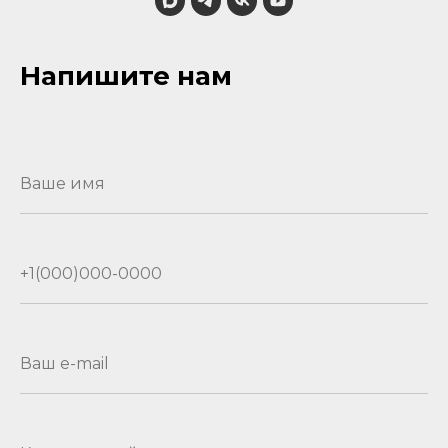
Напишите нам
Ваше имя
+1(000)000-0000
Ваш e-mail