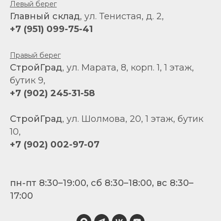
Левый берег
Главный склад
, ул. Тенистая, д. 2,
+7 (951) 099-75-41
Правый берег
СтройГрад
, ул. Марата, 8, корп. 1, 1 этаж,
бутик 9,
+7 (902) 245-31-58
СтройГрад
, ул. Шолмова, 20, 1 этаж, бутик
10,
+7 (902) 002-97-07
пн-пт 8:30–19:00, сб 8:30–18:00, вс 8:30–
17:00