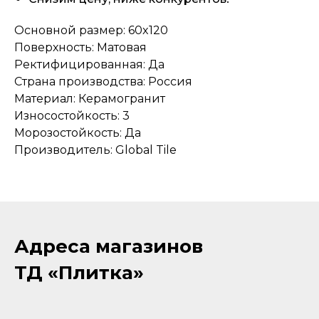
Основной размер: 60x120
Поверхность: Матовая
Ректифицированная: Да
Страна производства: Россия
Материал: Керамогранит
Износостойкость: 3
Морозостойкость: Да
Производитель: Global Tile
Адреса магазинов
ТД «Плитка»