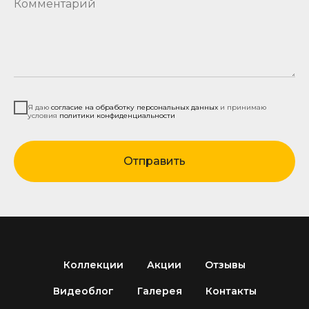
Комментарий
Я даю
согласие на обработку персональных данных
и принимаю
условия
политики конфиденциальности
Отправить
Коллекции
Акции
Отзывы
Видеоблог
Галерея
Контакты