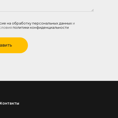
сие на обработку персональных данных
и
словия
политики конфиденциальности
авить
Контакты