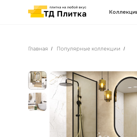
Коллекци
Главная
Популярные коллекции
⠀
/
/