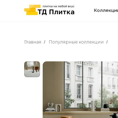
Коллекци
Главная
Популярные коллекции
⠀
/
/