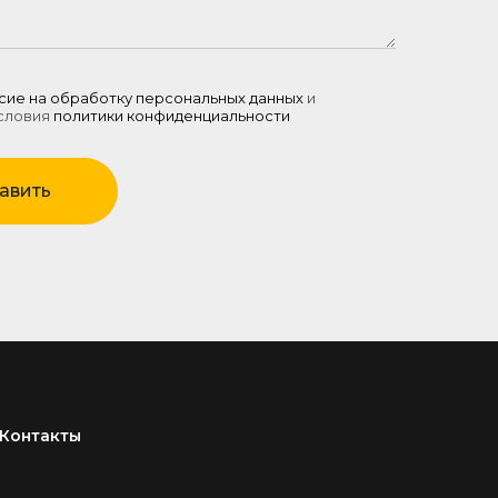
сие на обработку персональных данных
и
словия
политики конфиденциальности
авить
Контакты