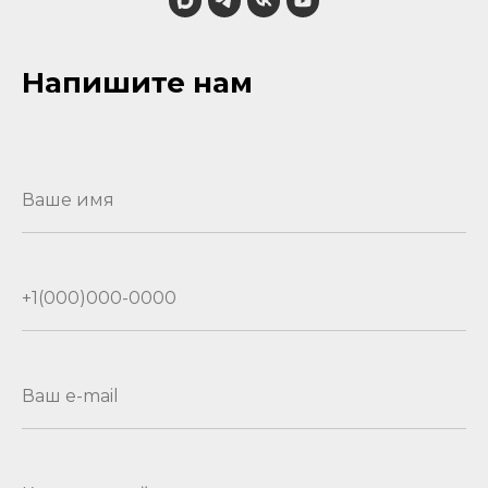
Напишите нам
Ваше имя
+1(000)000-0000
Ваш e-mail