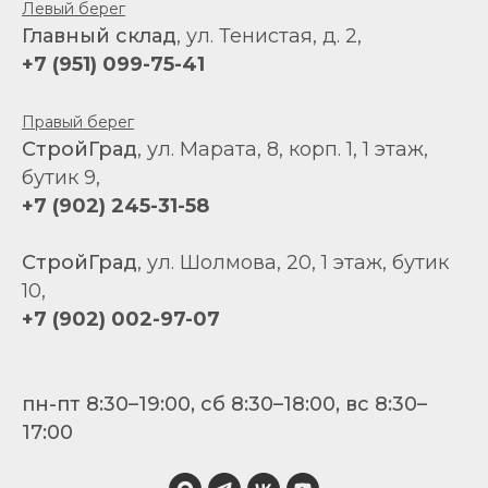
Левый берег
Главный склад
, ул. Тенистая, д. 2,
+7 (951) 099-75-41
Правый берег
СтройГрад
, ул. Марата, 8, корп. 1, 1 этаж,
бутик 9,
+7 (902) 245-31-58
СтройГрад
, ул. Шолмова, 20, 1 этаж, бутик
10,
+7 (902) 002-97-07
пн-пт 8:30–19:00, сб 8:30–18:00, вс 8:30–
17:00