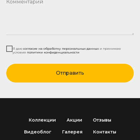
Комментарий
Я даю
согласие на обработку персональных данных
и принимаю
условия
политики конфиденциальности
Отправить
Коллекции
Акции
Отзывы
Видеоблог
Галерея
Контакты