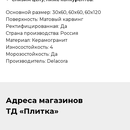
Основной размер: 30х60, 60x60, 60x120
Поверхность: Матовый карвинг
Ректифицированная: Да
Страна производства: Россия
Материал: Керамогранит
Износостойкость: 4
Морозостойкость: Да
Производитель: Delacora
Адреса магазинов
ТД «Плитка»