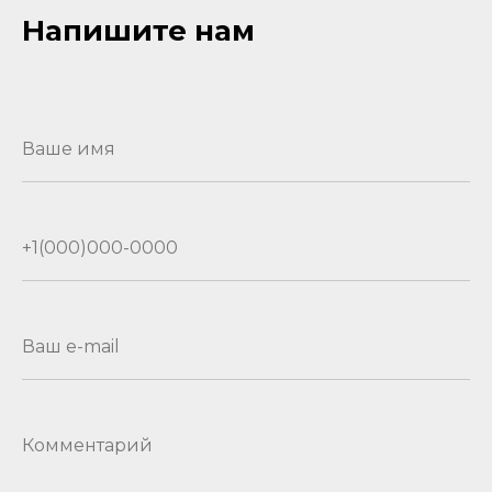
Напишите нам
Ваше имя
+1(000)000-0000
Ваш e-mail
Комментарий