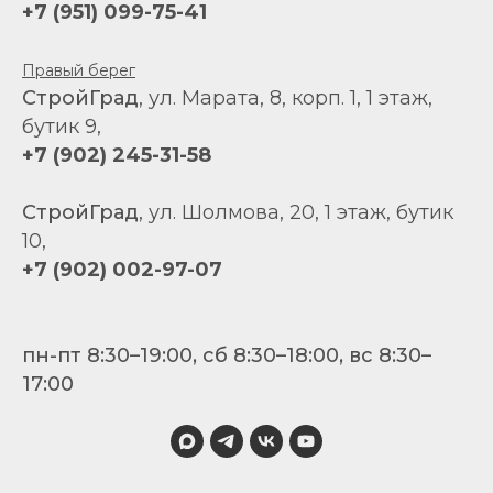
+7 (951) 099-75-41
Правый берег
СтройГрад
, ул. Марата, 8, корп. 1, 1 этаж,
бутик 9,
+7 (902) 245-31-58
СтройГрад
, ул. Шолмова, 20, 1 этаж, бутик
10,
+7 (902) 002-97-07
пн-пт 8:30–19:00, сб 8:30–18:00, вс 8:30–
17:00