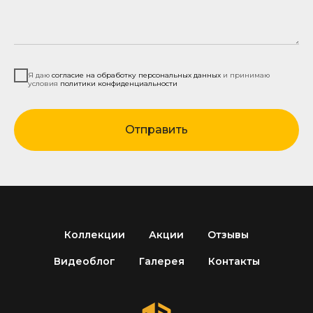
Я даю
согласие на обработку персональных данных
и принимаю
условия
политики конфиденциальности
Отправить
Коллекции
Акции
Отзывы
Видеоблог
Галерея
Контакты