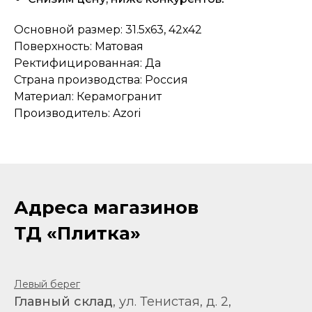
Основной размер: 31.5х63, 42x42
Поверхность: Матовая
Ректифицированная: Да
Страна производства: Россия
Материал: Керамогранит
Производитель: Azori
Адреса магазинов
ТД «Плитка»
Левый берег
Главный склад
, ул. Тенистая, д. 2,