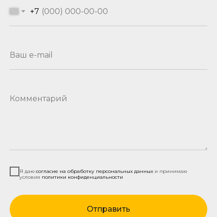
+7
Ваш e-mail
Комментарий
Я даю
согласие на обработку персональных данных
и принимаю
условия
политики конфиденциальности
Отправить