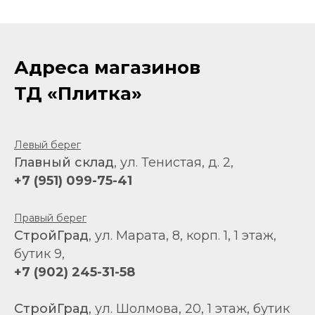
Адреса магазинов
ТД «Плитка»
Левый берег
Главный склад
, ул. Тенистая, д. 2,
+7 (951) 099-75-41
Правый берег
СтройГрад
, ул. Марата, 8, корп. 1, 1 этаж,
бутик 9,
+7 (902) 245-31-58
СтройГрад
, ул. Шолмова, 20, 1 этаж, бутик