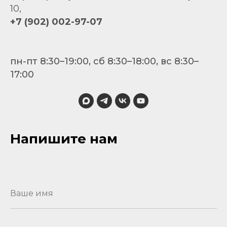
10,
+7 (902) 002-97-07
пн-пт 8:30–19:00, сб 8:30–18:00, вс 8:30–
17:00
Напишите нам
Ваше имя