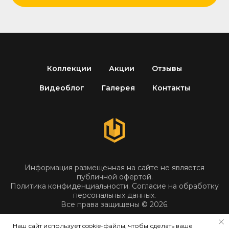
Коллекции
Акции
Отзывы
Видеоблог
Галерея
Контакты
Информация размещенная на сайте не является
публичной офертой.
Политика конфиденциальности
.
Согласие на обработку
персональных данных
.
Все права защищены © 2026.
Наш сайт использует cookie-файлы, чтобы сделать ваше