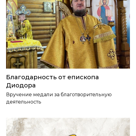
Благодарность от епископа
Диодора
Вручение медали за благотворительную
деятельность