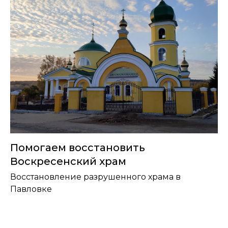
Помогаем восстановить
Воскресенский храм
Восстановление разрушенного храма в
Павловке