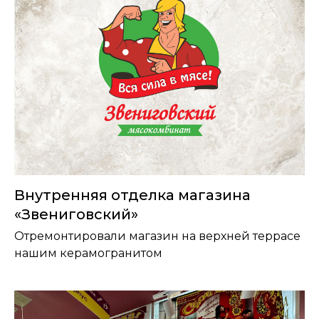
Внутренняя отделка магазина
«Звениговский»
Отремонтировали магазин на верхней террасе
нашим керамогранитом