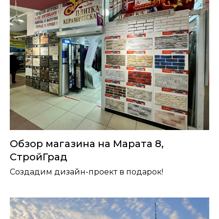
Обзор магазина на Марата 8,
СтройГрад
Создадим дизайн-проект в подарок!