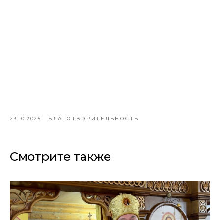
23.10.2025
БЛАГОТВОРИТЕЛЬНОСТЬ
Смотрите также